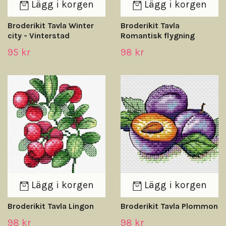
Lägg i korgen
Lägg i korgen
Broderikit Tavla Winter
Broderikit Tavla
city - Vinterstad
Romantisk flygning
95 kr
98 kr
Lägg i korgen
Lägg i korgen
Broderikit Tavla Lingon
Broderikit Tavla Plommon
98 kr
98 kr