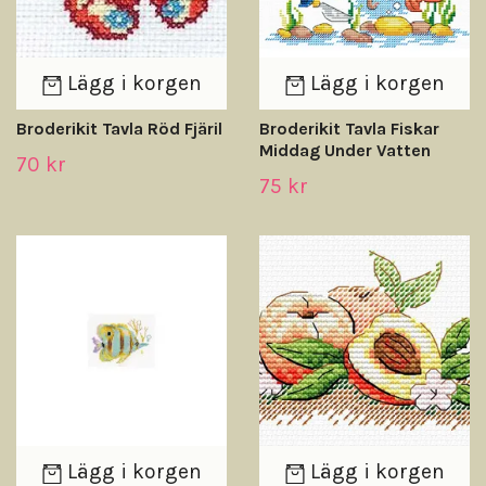
Lägg i korgen
Lägg i korgen
Broderikit Tavla Röd Fjäril
Broderikit Tavla Fiskar
Middag Under Vatten
70 kr
75 kr
Lägg i korgen
Lägg i korgen