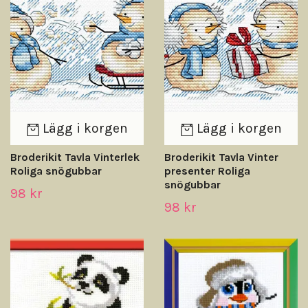
Lägg i korgen
Lägg i korgen
Broderikit Tavla Vinterlek
Broderikit Tavla Vinter
Roliga snögubbar
presenter Roliga
snögubbar
98 kr
98 kr