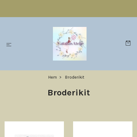
Hem
Broderikit
Broderikit