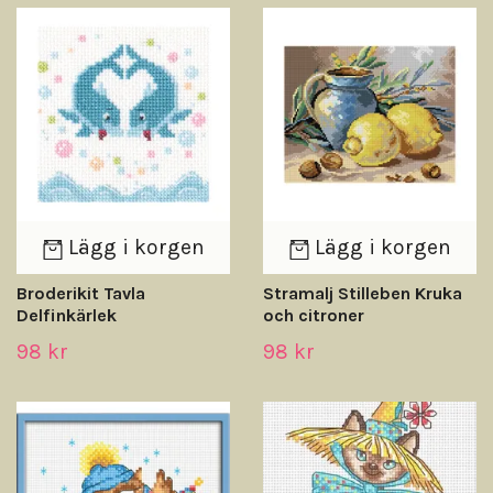
Lägg i korgen
Lägg i korgen
Broderikit Tavla
Stramalj Stilleben Kruka
Delfinkärlek
och citroner
98 kr
98 kr