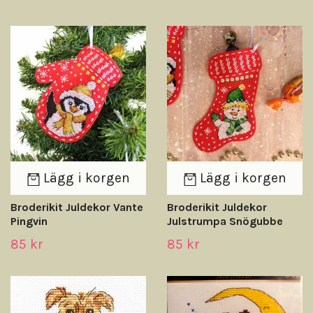
Lägg i korgen
Lägg i korgen
Broderikit Juldekor Vante
Broderikit Juldekor
Pingvin
Julstrumpa Snögubbe
85 kr
85 kr