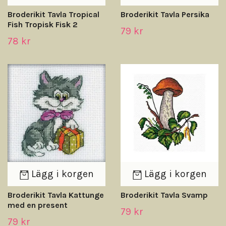
Broderikit Tavla Tropical
Broderikit Tavla Persika
Fish Tropisk Fisk 2
79 kr
78 kr
Lägg i korgen
Lägg i korgen
Broderikit Tavla Kattunge
Broderikit Tavla Svamp
med en present
79 kr
79 kr