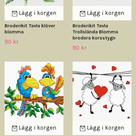
Lägg i korgen
Lägg i korgen
Broderikit Tavla klöver
Broderikit Tavla
blomma
Trollslända Blomma
brodera korsstygn
90 kr
90 kr
Lägg i korgen
Lägg i korgen