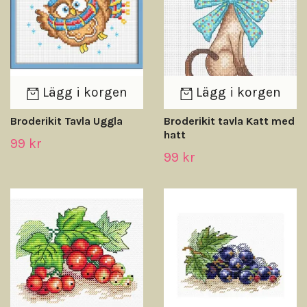
Lägg i korgen
Lägg i korgen
Broderikit Tavla Uggla
Broderikit tavla Katt med
hatt
99 kr
99 kr