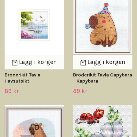
Lägg i korgen
Lägg i korgen
Broderikit Tavla
Broderikit Tavla Capybara
Havsutsikt
- Kapybara
89 kr
89 kr