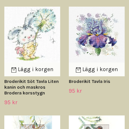
Lägg i korgen
Lägg i korgen
Broderikit Söt Tavla Liten
Broderikit Tavla Iris
kanin och maskros
95 kr
Brodera korsstygn
95 kr