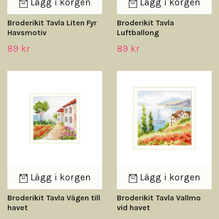
Lägg i korgen
Lägg i korgen
Broderikit Tavla Liten Fyr
Broderikit Tavla
Havsmotiv
Luftballong
89 kr
89 kr
Lägg i korgen
Lägg i korgen
Broderikit Tavla Vägen till
Broderikit Tavla Vallmo
havet
vid havet