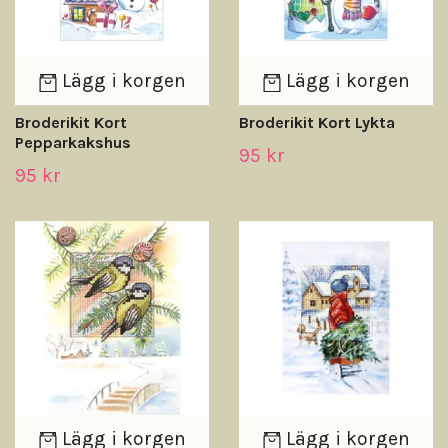
Lägg i korgen
Lägg i korgen
Broderikit Kort
Broderikit Kort Lykta
Pepparkakshus
95 kr
95 kr
Lägg i korgen
Lägg i korgen