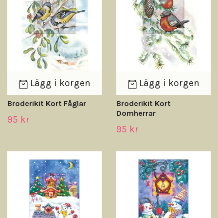
Lägg i korgen
Lägg i korgen
Broderikit Kort Fåglar
Broderikit Kort
Domherrar
95 kr
95 kr