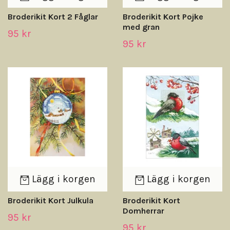
Broderikit Kort 2 Fåglar
Broderikit Kort Pojke
med gran
95 kr
95 kr
Lägg i korgen
Lägg i korgen
Broderikit Kort Julkula
Broderikit Kort
Domherrar
95 kr
95 kr