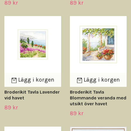
89 kr
89 kr
Lägg i korgen
Lägg i korgen
Broderikit Tavla Lavender
Broderikit Tavla
vid havet
Blommande veranda med
utsikt över havet
89 kr
89 kr