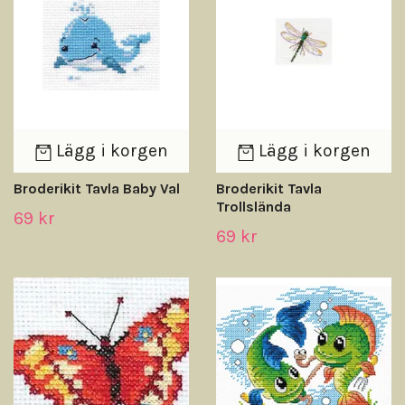
Lägg i korgen
Lägg i korgen
Broderikit Tavla Baby Val
Broderikit Tavla
Trollslända
69 kr
69 kr