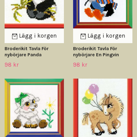
Lägg i korgen
Lägg i korgen
Broderikit Tavla För
Broderikit Tavla För
nybörjare Panda
nybörjare En Pingvin
98 kr
98 kr