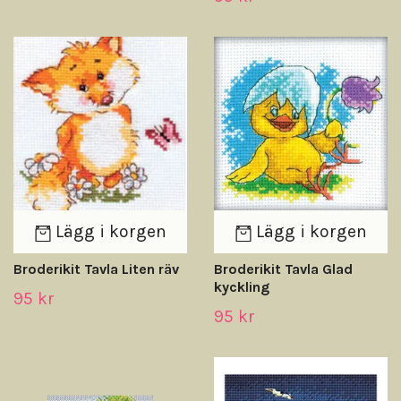
Lägg i korgen
Lägg i korgen
Broderikit Tavla Liten räv
Broderikit Tavla Glad
kyckling
95 kr
95 kr