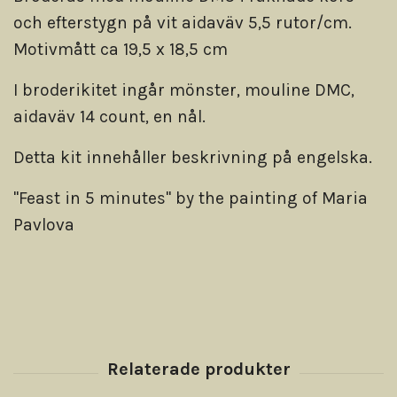
och efterstygn på vit aidaväv 5,5 rutor/cm.
Motivmått ca 19,5 x 18,5 cm
I broderikitet ingår mönster, mouline DMC,
aidaväv 14 count, en nål.
Detta kit innehåller beskrivning på engelska.
"Feast in 5 minutes" by the painting of Maria
Pavlova