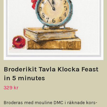
Broderikit Tavla Klocka Feast
in 5 minutes
329 kr
Broderas med mouline DMC i räknade kors-