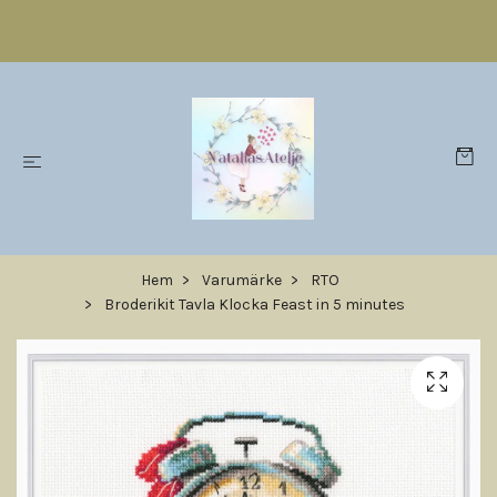
Hem
Varumärke
RTO
Broderikit Tavla Klocka Feast in 5 minutes