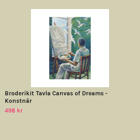
Broderikit Tavla Canvas of Dreams -
Konstnär
498 kr