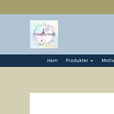
Hem
Produkter
Moti