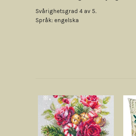
Svårighetsgrad 4 av 5.
Språk: engelska