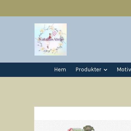
Hem
Produkter
Moti