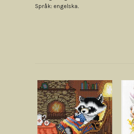
Språk: engelska.