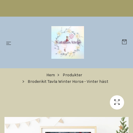
Hem
Produkter
Broderikit Tavla Winter Horse - Vinter häst