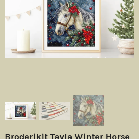
Broderikit Tavla Winter Horse