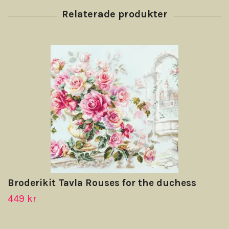
Broderikit Tavla Rouses for the duchess
449 kr