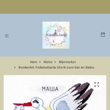
Hem
Motiv
Människor
Broderikit. Födelsetavla. Stork som bär en Bebis