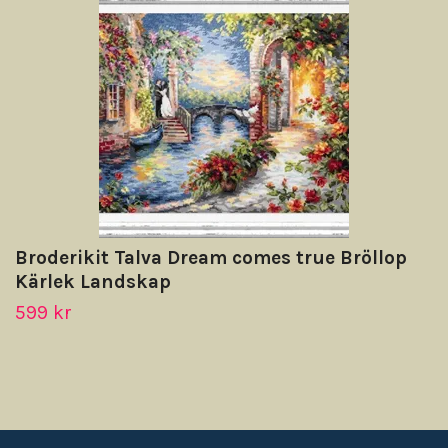
Broderikit Talva Dream comes true Bröllop
Kärlek Landskap
599 kr