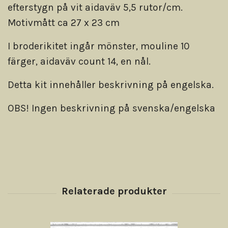
efterstygn på vit aidaväv 5,5 rutor/cm.
Motivmått ca 27 x 23 cm
I broderikitet ingår mönster, mouline 10
färger, aidaväv count 14, en nål.
Detta kit innehåller beskrivning på engelska.
OBS! Ingen beskrivning på svenska/engelska