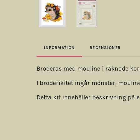
INFORMATION
RECENSIONER
Broderas med mouline i räknade kors-
I broderikitet ingår mönster, mouline
Detta kit innehåller beskrivning på e