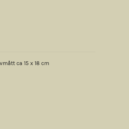
vmått ca 15 x 18 cm