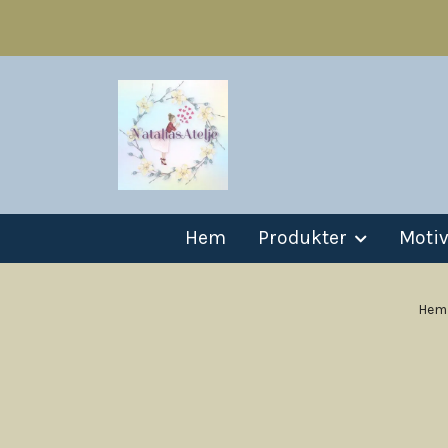
Hem
Produkter
Moti
Hem