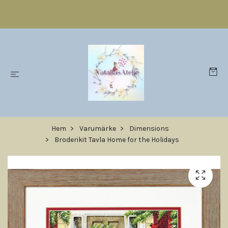
Hem
Varumärke
Dimensions
Broderikit Tavla Home for the Holidays