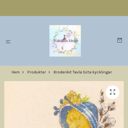
Hem
Produkter
Broderikit Tavla Söta kycklingar