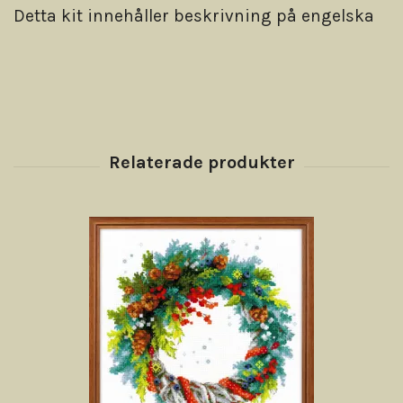
Detta kit innehåller beskrivning på engelska