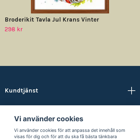
Broderikit Tavla Jul Krans Vinter
298 kr
Kundtjänst
Läs mer
Vi använder cookies
Sociala medier
Vi använder cookies för att anpassa det innehåll som
visas för dig och för att du ska få bästa tänkbara