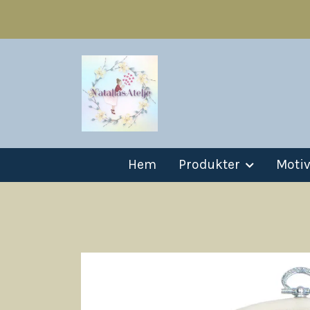
Hem
Produkter
Moti