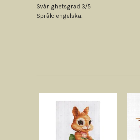
Svårighetsgrad 3/5
Språk: engelska.