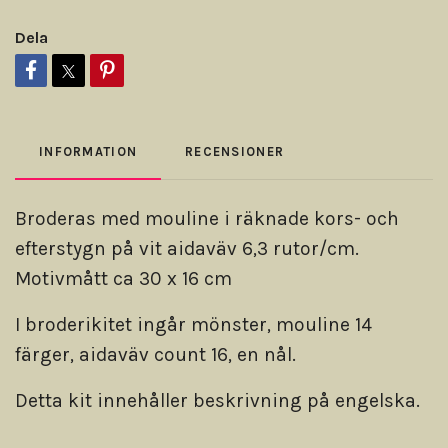
Dela
INFORMATION
RECENSIONER
Broderas med mouline i räknade kors- och
efterstygn på vit aidaväv 6,3 rutor/cm.
Motivmått ca 30 x 16 cm
I broderikitet ingår mönster, mouline 14
färger, aidaväv count 16, en nål.
Detta kit innehåller beskrivning på engelska.