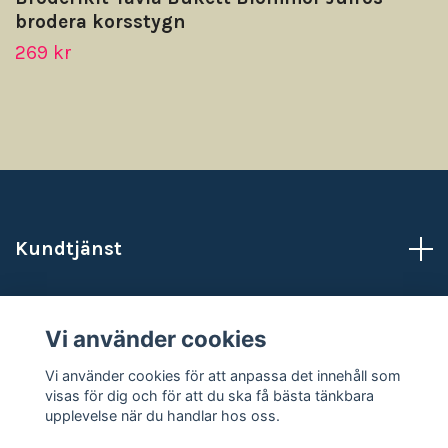
brodera korsstygn
269 kr
Kundtjänst
Läs mer
Vi använder cookies
Sociala medier
Vi använder cookies för att anpassa det innehåll som
visas för dig och för att du ska få bästa tänkbara
upplevelse när du handlar hos oss.