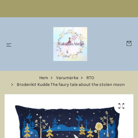
Hem
Varumärke
RTO
Broderikit Kudde The faury tale about the stolen moon