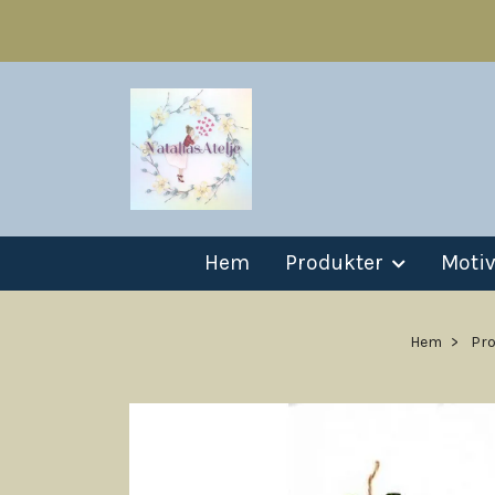
Hem
Produkter
Moti
Hem
Pro