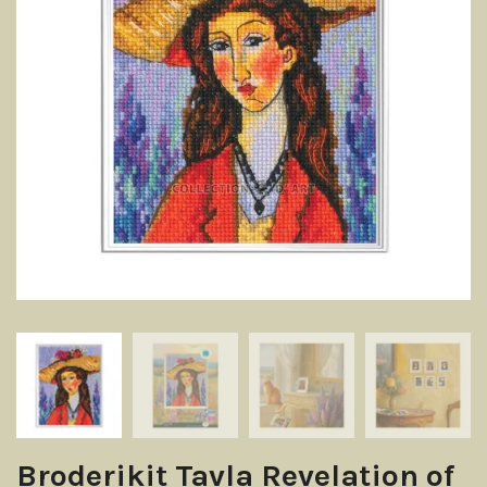
Broderikit Tavla Revelation of