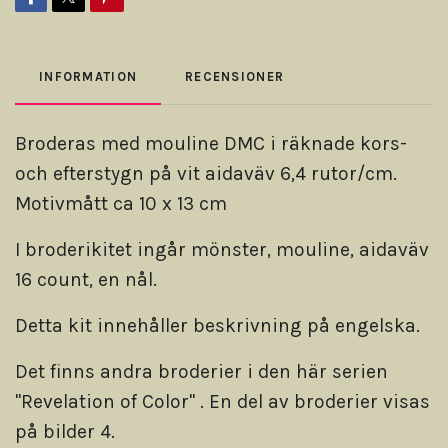
INFORMATION
RECENSIONER
Broderas med mouline DMC i räknade kors-
och efterstygn på vit aidaväv 6,4 rutor/cm.
Motivmått ca 10 x 13 cm
I broderikitet ingår mönster, mouline, aidaväv
16 count, en nål.
Detta kit innehåller beskrivning på engelska.
Det finns andra broderier i den här serien
"Revelation of Color" . En del av broderier visas
på bilder 4.