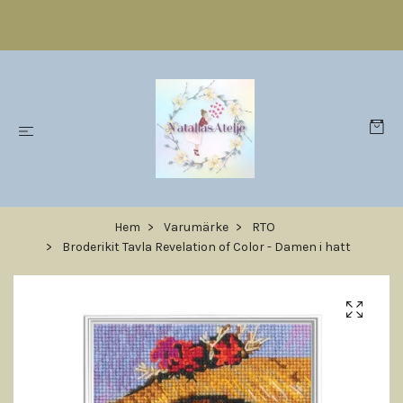
Hem
Varumärke
RTO
Broderikit Tavla Revelation of Color - Damen i hatt