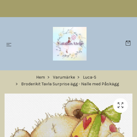
Hem
Varumärke
Luca-S
Broderikit Tavla Surprise ägg - Nalle med Påskägg