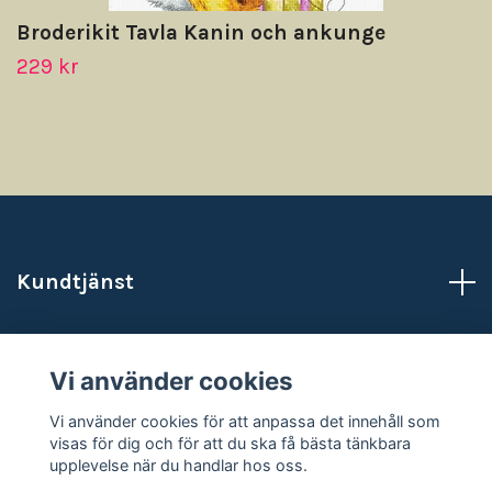
Broderikit Tavla Kanin och ankunge
229 kr
Kundtjänst
Läs mer
Vi använder cookies
Sociala medier
Vi använder cookies för att anpassa det innehåll som
visas för dig och för att du ska få bästa tänkbara
upplevelse när du handlar hos oss.