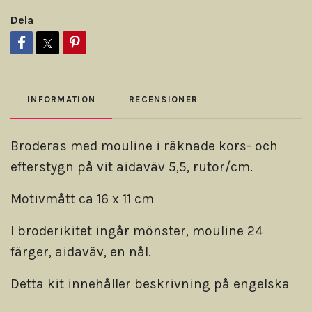
Dela
INFORMATION
RECENSIONER
Broderas med mouline i räknade kors- och
efterstygn på vit aidaväv 5,5, rutor/cm.
Motivmått ca 16 x 11 cm
I broderikitet ingår mönster, mouline 24
färger, aidaväv, en nål.
Detta kit innehåller beskrivning på engelska