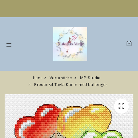
Hem
Varumärke
MP-Studia
Broderikit Tavla Kanin med ballonger