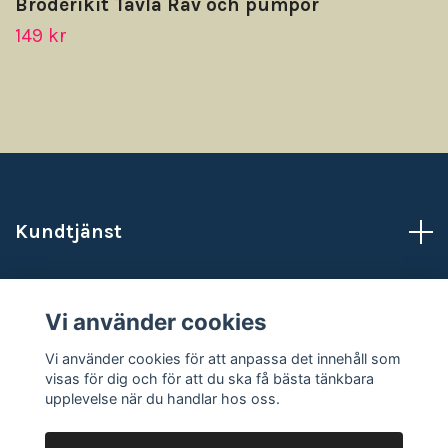
Broderikit Tavla Räv och pumpor
149 kr
Kundtjänst
Läs mer
Vi använder cookies
Sociala medier
Vi använder cookies för att anpassa det innehåll som
visas för dig och för att du ska få bästa tänkbara
upplevelse när du handlar hos oss.