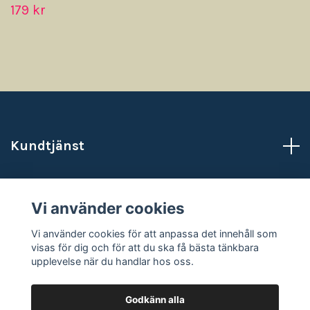
179 kr
Kundtjänst
Läs mer
Vi använder cookies
Sociala medier
Vi använder cookies för att anpassa det innehåll som
visas för dig och för att du ska få bästa tänkbara
upplevelse när du handlar hos oss.
Godkänn alla