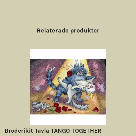
Broderikit Tavla TANGO TOGETHER