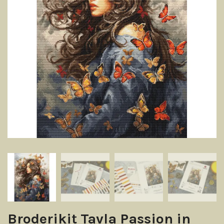
Broderikit Tavla Passion in