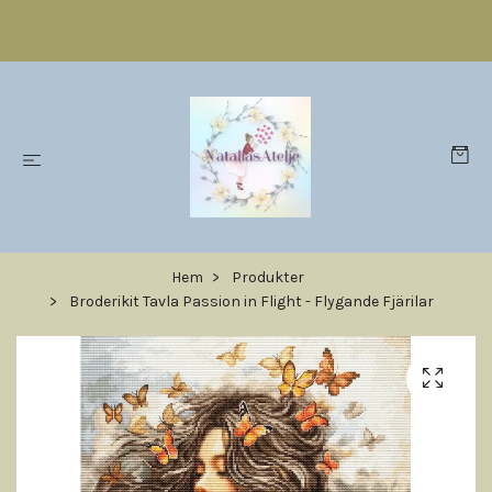
Hem
Produkter
Broderikit Tavla Passion in Flight - Flygande Fjärilar