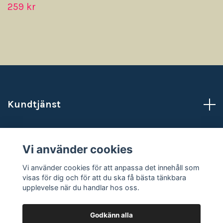
259 kr
Kundtjänst
Läs mer
Vi använder cookies
Sociala medier
Vi använder cookies för att anpassa det innehåll som
visas för dig och för att du ska få bästa tänkbara
upplevelse när du handlar hos oss.
Godkänn alla