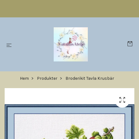
Hem
Produkter
Broderikit Tavla Krusbär