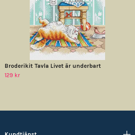
Broderikit Tavla Livet är underbart
129 kr
Kundtjänst