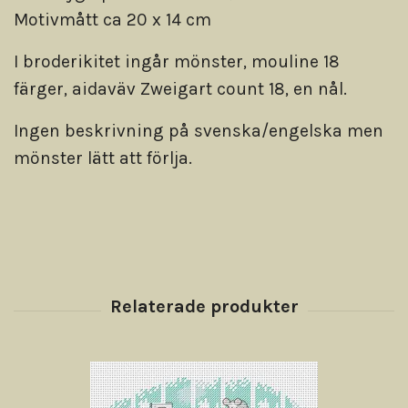
Motivmått ca 20 x 14 cm
I broderikitet ingår mönster, mouline 18
färger, aidaväv Zweigart count 18, en nål.
Ingen beskrivning på svenska/engelska men
mönster lätt att förlja.