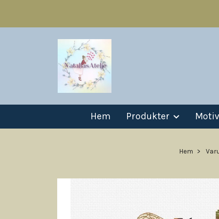
Hem
Produkter
Moti
Hem
Var