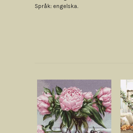
Språk: engelska.