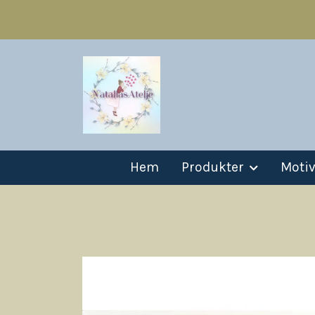
Hem
Produkter
Moti