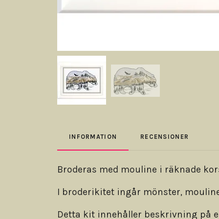
INFORMATION
RECENSIONER
Broderas med mouline i räknade kors-
I broderikitet ingår mönster, mouline
Detta kit innehåller beskrivning på 