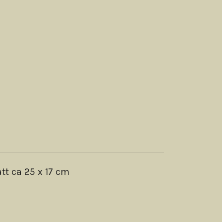
tt ca 25 x 17 cm