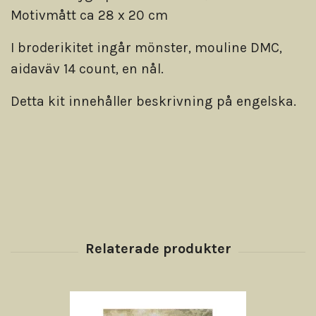
Motivmått ca 28 x 20 cm
I broderikitet ingår mönster, mouline DMC,
aidaväv 14 count, en nål.
Detta kit innehåller beskrivning på engelska.