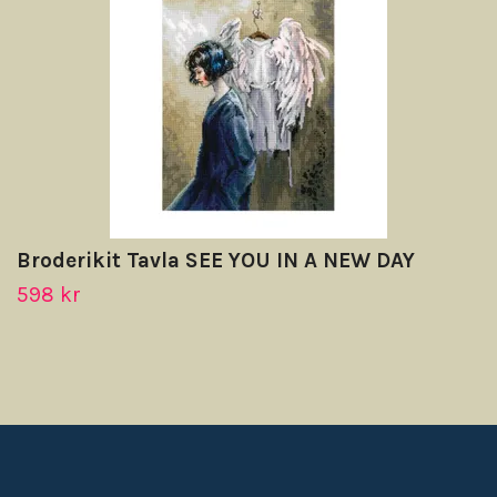
Broderikit Tavla SEE YOU IN A NEW DAY
598 kr