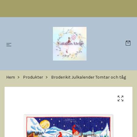
Hem
Produkter
Broderikit Julkalender Tomtar och tåg