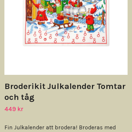
Broderikit Julkalender Tomtar
och tåg
449 kr
Fin Julkalender att brodera! Broderas med