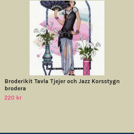
Broderikit Tavla Tjejer och Jazz Korsstygn
brodera
220 kr