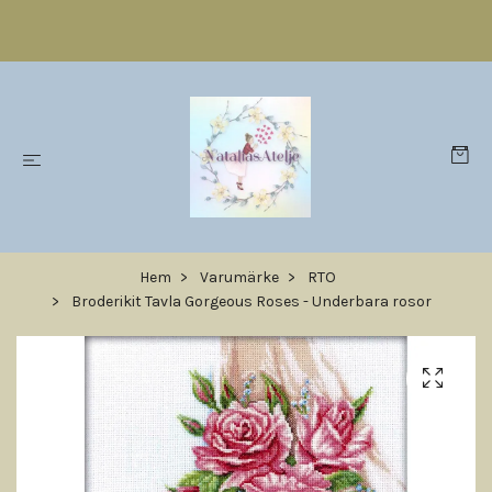
Hem
Varumärke
RTO
Broderikit Tavla Gorgeous Roses - Underbara rosor