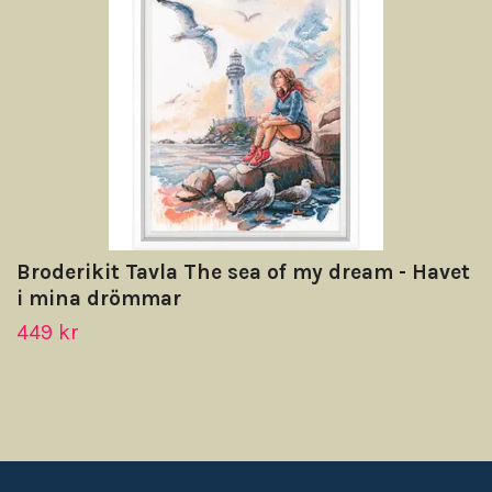
Broderikit Tavla The sea of my dream - Havet
i mina drömmar
449 kr