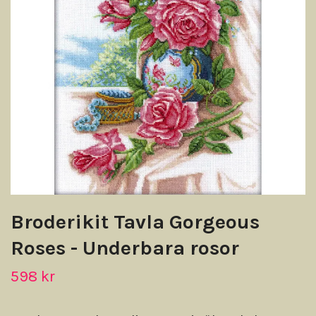
Broderikit Tavla Gorgeous
Roses - Underbara rosor
598 kr