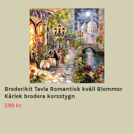
Broderikit Tavla Romantisk kväll Blommor
Kärlek brodera korsstygn
599 kr