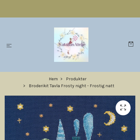
Hem
Produkter
Broderikit Tavla Frosty night - Frostig natt