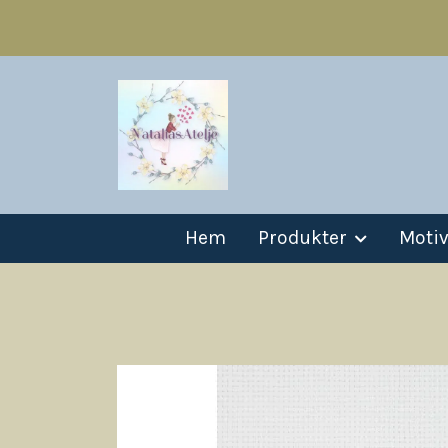
Hem
Produkter
Moti