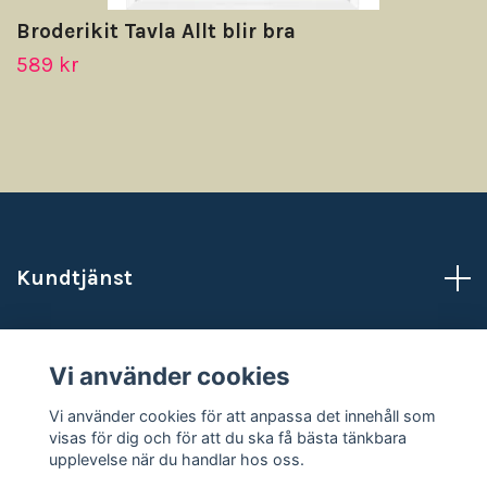
Broderikit Tavla Allt blir bra
589 kr
Kundtjänst
Läs mer
Vi använder cookies
Sociala medier
Vi använder cookies för att anpassa det innehåll som
visas för dig och för att du ska få bästa tänkbara
upplevelse när du handlar hos oss.