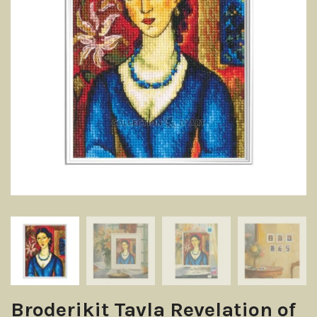
Broderikit Tavla Revelation of