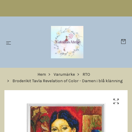
Hem
Varumärke
RTO
Broderikit Tavla Revelation of Color - Damen i blå klänning