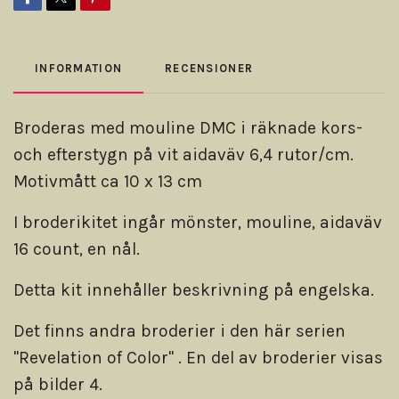
INFORMATION
RECENSIONER
Broderas med mouline DMC i räknade kors-
och efterstygn på vit aidaväv 6,4 rutor/cm.
Motivmått ca 10 x 13 cm
I broderikitet ingår mönster, mouline, aidaväv
16 count, en nål.
Detta kit innehåller beskrivning på engelska.
Det finns andra broderier i den här serien
"Revelation of Color" . En del av broderier visas
på bilder 4.