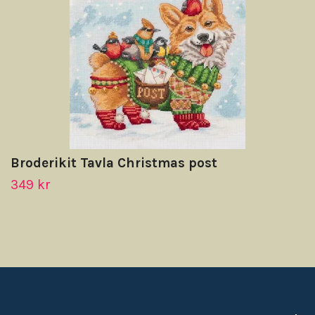
Broderikit Tavla Christmas post
349 kr