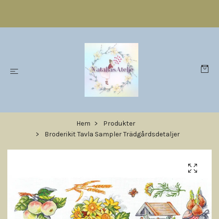
Hem
Produkter
Broderikit Tavla Sampler Trädgårdsdetaljer