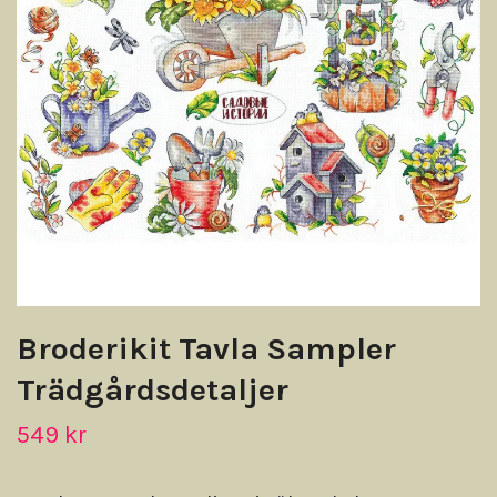
Broderikit Tavla Sampler
Trädgårdsdetaljer
549 kr