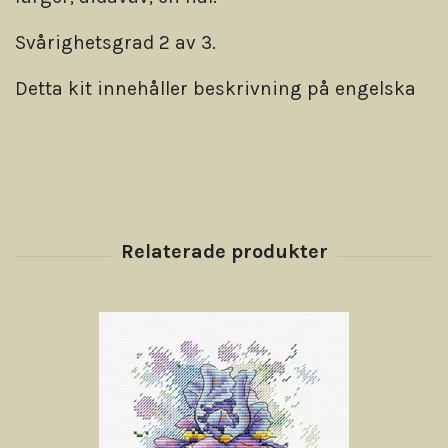
Svårighetsgrad 2 av 3.
Detta kit innehåller beskrivning på engelska