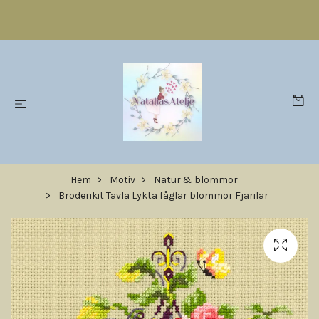
Hem
Motiv
Natur & blommor
Broderikit Tavla Lykta fåglar blommor Fjärilar