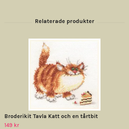
Broderikit Tavla Katt och en tårtbit
149 kr