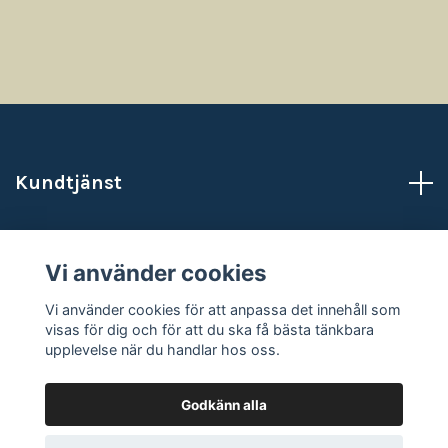
Kundtjänst
Läs mer
Vi använder cookies
Sociala medier
Vi använder cookies för att anpassa det innehåll som
visas för dig och för att du ska få bästa tänkbara
upplevelse när du handlar hos oss.
Godkänn alla