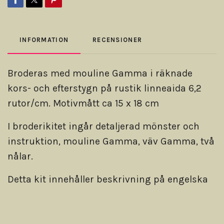
INFORMATION
RECENSIONER
Broderas med mouline Gamma i räknade
kors- och efterstygn på rustik linneaida 6,2
rutor/cm. Motivmått ca 15 x 18 cm
I broderikitet ingår detaljerad mönster och
instruktion, mouline Gamma, väv Gamma, två
nålar.
Detta kit innehåller beskrivning på engelska