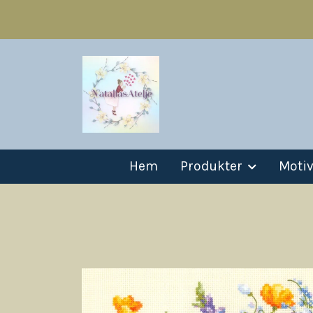
Hem
Produkter
Moti