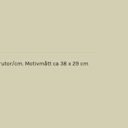
rutor/cm. Motivmått ca 38 x 29 cm