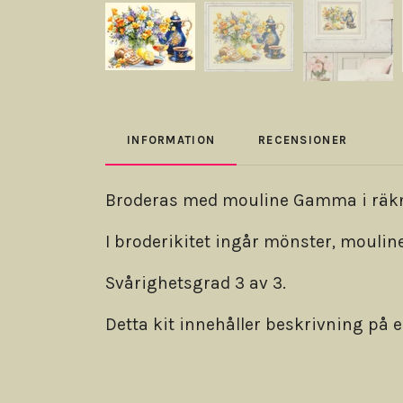
INFORMATION
RECENSIONER
Broderas med mouline Gamma i räknad
I broderikitet ingår mönster, mouline
Svårighetsgrad 3 av 3.
Detta kit innehåller beskrivning på 