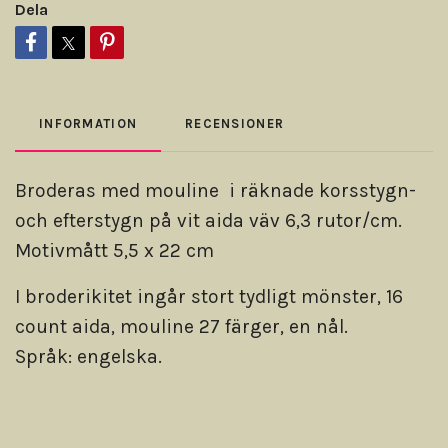
Dela
INFORMATION
RECENSIONER
Broderas med mouline i räknade korsstygn-
och efterstygn på vit aida väv 6,3 rutor/cm.
Motivmått 5,5 x 22 cm
I broderikitet ingår stort tydligt mönster, 16
count aida, mouline 27 färger, en nål.
Språk: engelska.