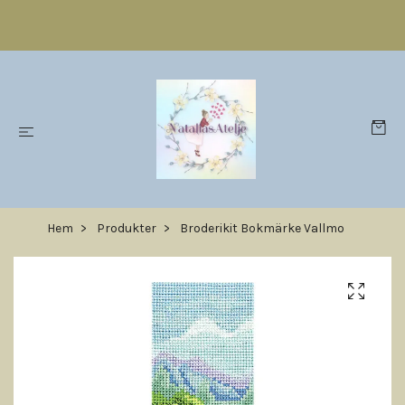
Hem
Produkter
Broderikit Bokmärke Vallmo