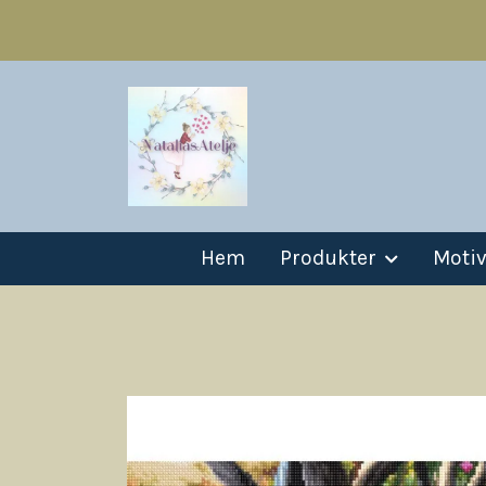
Hem
Produkter
Moti