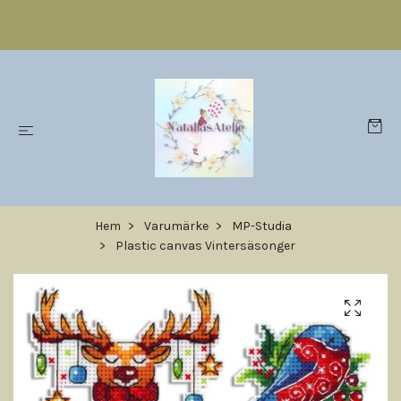
Hem
Varumärke
MP-Studia
Plastic canvas Vintersäsonger