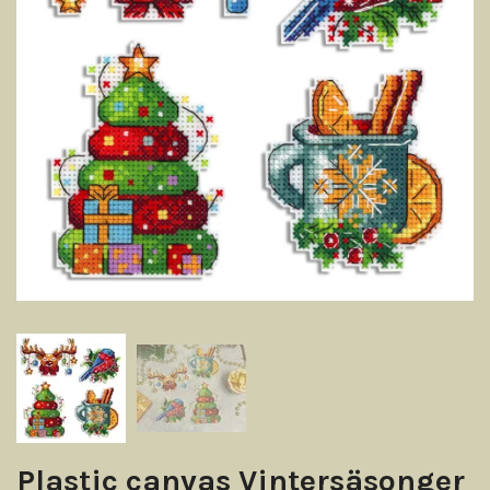
Plastic canvas Vintersäsonger