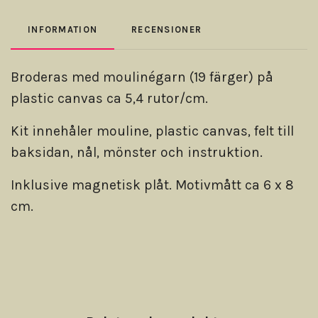
INFORMATION
RECENSIONER
Broderas med moulinégarn (19 färger) på
plastic canvas ca 5,4 rutor/cm.
Kit innehåler mouline, plastic canvas, felt till
baksidan, nål, mönster och instruktion.
Inklusive magnetisk plåt. Motivmått ca 6 x 8
cm.