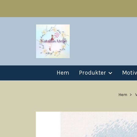
Hem
Produkter
Moti
Hem