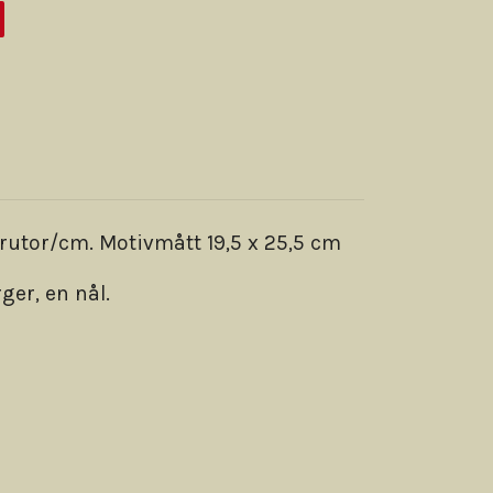
rutor/cm. Motivmått 19,5 x 25,5 cm
ger, en nål.