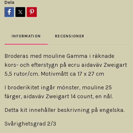
Dela
INFORMATION
RECENSIONER
Broderas med mouline Gamma i räknade
kors- och efterstygn på ecru aidaväv Zweigart
5,5 rutor/cm. Motivmått ca 17 x 27 cm
I broderikitet ingår mönster, mouline 25
färger, aidaväv Zweigart 14 count, en nål.
Detta kit innehåller beskrivning på engelska.
Svårighetsgrad 2/3