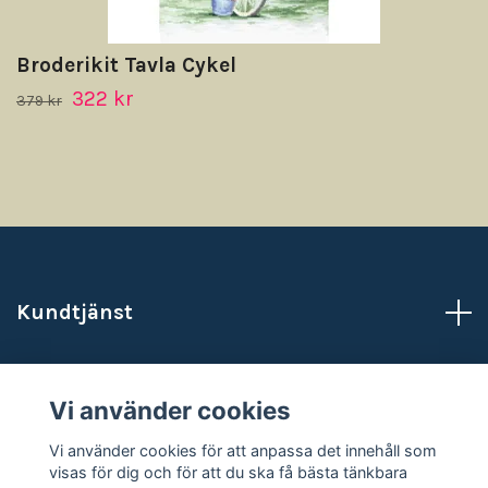
Broderikit Tavla Cykel
322 kr
379 kr
Kundtjänst
Läs mer
Vi använder cookies
Sociala medier
Vi använder cookies för att anpassa det innehåll som
visas för dig och för att du ska få bästa tänkbara