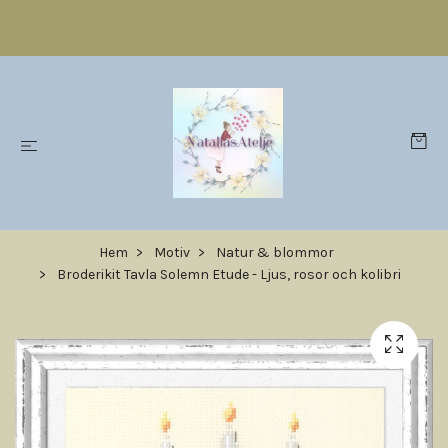
Hem
Motiv
Natur & blommor
Broderikit Tavla Solemn Etude - Ljus, rosor och kolibri