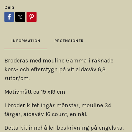
Dela
INFORMATION
RECENSIONER
Broderas med mouline Gamma i räknade
kors- och efterstygn på vit aidaväv 6,3
rutor/cm.
Motivmått ca 19 x19 cm
I broderikitet ingår mönster, mouline 34
färger, aidaväv 16 count, en nål.
Detta kit innehåller beskrivning på engelska.