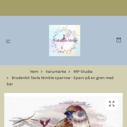
Hem
Varumärke
MP-Studia
Broderikit Tavla Nimble sparrow - Sparv på en gren med
bär