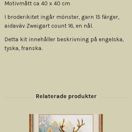
Motivmått ca 40 x 40 cm
I broderikitet ingår mönster, garn 15 färger,
aidaväv Zweigart count 16, en nål.
Detta kit innehåller beskrivning på engelska,
tyska, franska.