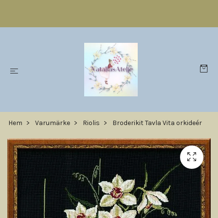
Hem
Varumärke
Riolis
Broderikit Tavla Vita orkideér