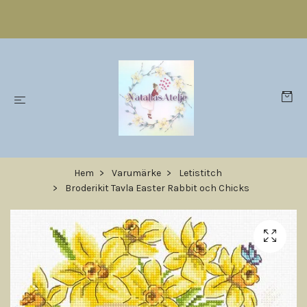
Hem
Varumärke
Letistitch
Broderikit Tavla Easter Rabbit och Chicks