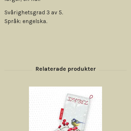
Svårighetsgrad 3 av 5.
Språk: engelska.