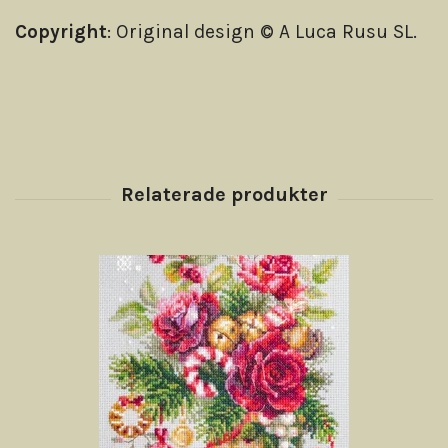
Copyright
: Original design © A Luca Rusu SL.