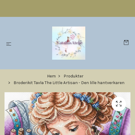
Hem
Produkter
Broderikit Tavla The Little Artisan - Den lille hantverkaren