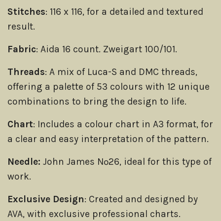
Stitches
: 116 x 116, for a detailed and textured
result.
Fabric
: Aida 16 count. Zweigart 100/101.
Threads
: A mix of Luca-S and DMC threads,
offering a palette of 53 colours with 12 unique
combinations to bring the design to life.
Chart
: Includes a colour chart in A3 format, for
a clear and easy interpretation of the pattern.
Needle:
John James Nº26, ideal for this type of
work.
Exclusive Design
: Created and designed by
AVA, with exclusive professional charts.