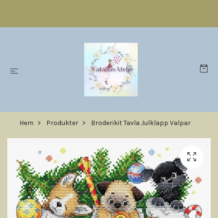
Hem
Produkter
Broderikit Tavla Julklapp Valpar