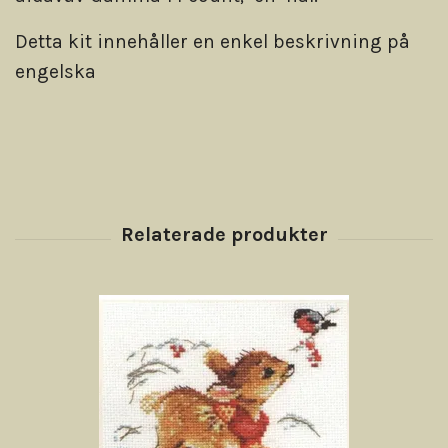
Detta kit innehåller en enkel beskrivning på
engelska