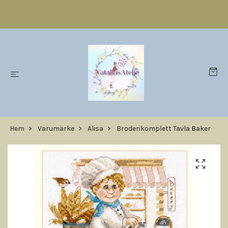
Hem
Varumärke
Alisa
Broderikomplett Tavla Baker