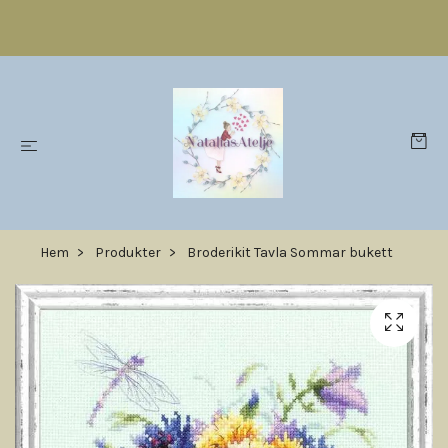
Hem
Produkter
Broderikit Tavla Sommar bukett