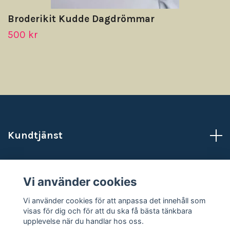
Broderikit Kudde Dagdrömmar
500 kr
Kundtjänst
Läs mer
Vi använder cookies
Sociala medier
Vi använder cookies för att anpassa det innehåll som
visas för dig och för att du ska få bästa tänkbara
upplevelse när du handlar hos oss.