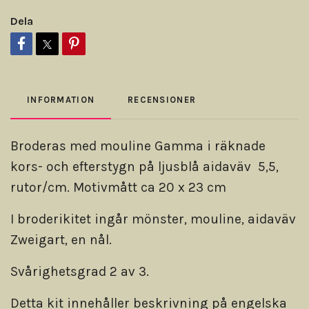
Dela
INFORMATION
RECENSIONER
Broderas med mouline Gamma i räknade
kors- och efterstygn på ljusblå aidaväv 5,5,
rutor/cm. Motivmått ca 20 x 23 cm
I broderikitet ingår mönster, mouline, aidaväv
Zweigart, en nål.
Svårighetsgrad 2 av 3.
Detta kit innehåller beskrivning på engelska