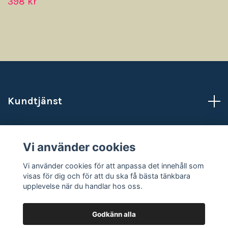
398 kr
Kundtjänst
Läs mer
Vi använder cookies
Sociala medier
Vi använder cookies för att anpassa det innehåll som
visas för dig och för att du ska få bästa tänkbara
upplevelse när du handlar hos oss.
Godkänn alla