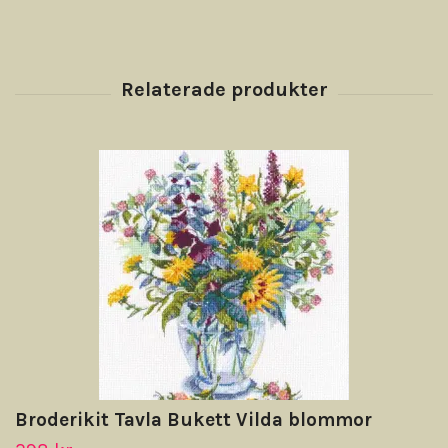
Broderikit Tavla Bukett Vilda blommor