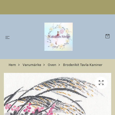
Hem
Varumärke
Oven
Broderikit Tavla Kaniner