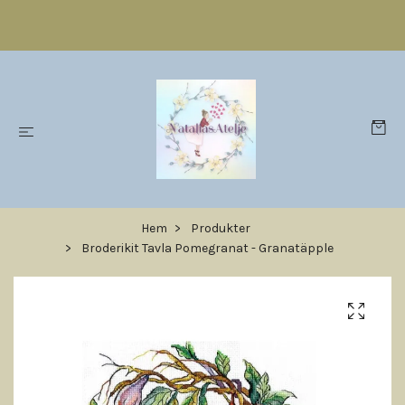
Hem
Produkter
Broderikit Tavla Pomegranat - Granatäpple