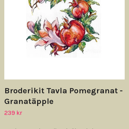
Broderikit Tavla Pomegranat -
Granatäpple
239 kr