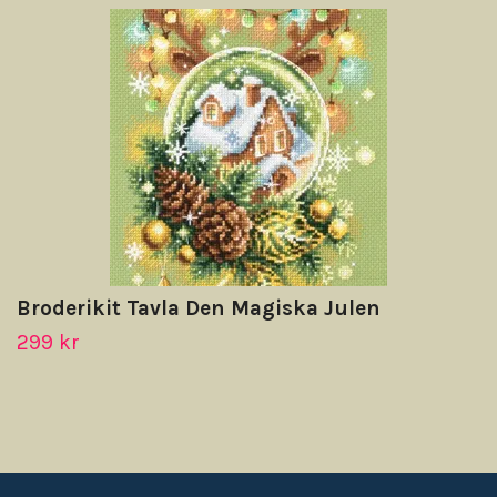
Broderikit Tavla Den Magiska Julen
299 kr