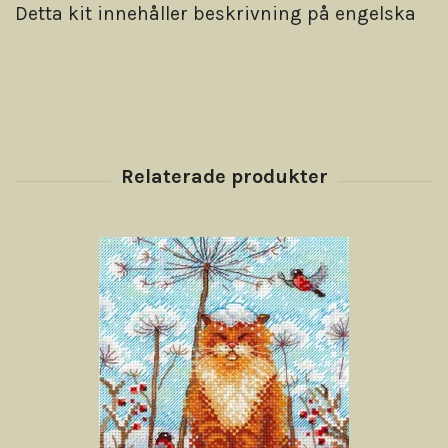
Detta kit innehåller beskrivning på engelska