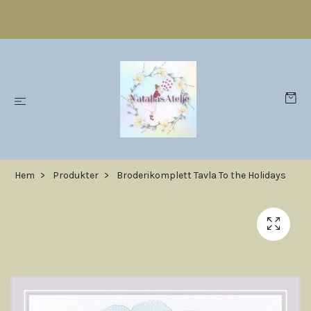
Hem
Produkter
Broderikomplett Tavla To the Holidays