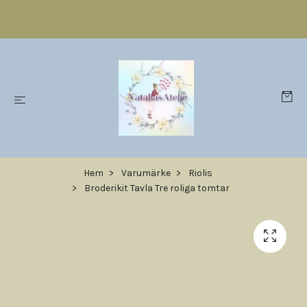
Hem
Varumärke
Riolis
Broderikit Tavla Tre roliga tomtar