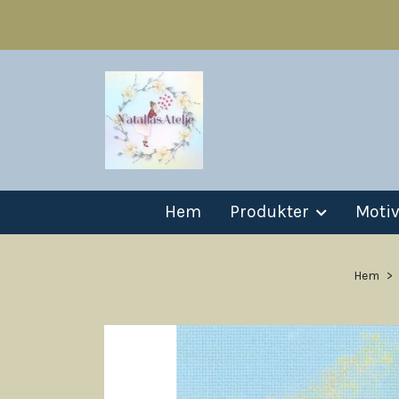
Hem
Produkter
Moti
Hem