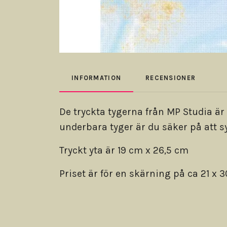
INFORMATION
RECENSIONER
De tryckta tygerna från MP Studia är
underbara tyger är du säker på att s
Tryckt yta är 19 cm x 26,5 cm
Priset är för en skärning på ca 21 x 