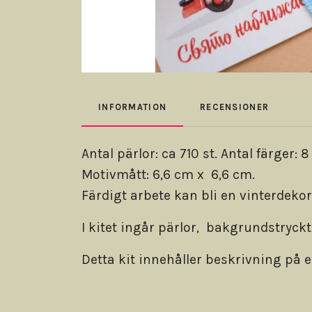
INFORMATION
RECENSIONER
Antal pärlor: ca 710 st. Antal färger: 8
Motivmått: 6,6 cm x 6,6 cm.
Färdigt arbete kan bli en vinterdeko
I kitet ingår pärlor,
bakgrundstryckt 
Detta kit innehåller beskrivning på 