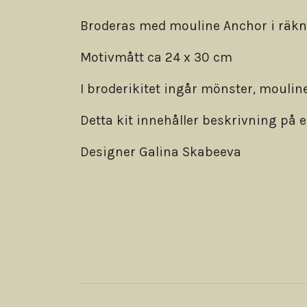
Broderas med mouline Anchor i räkna
Motivmått ca 24 x 30 cm
I broderikitet ingår mönster, mouline
Detta kit innehåller beskrivning på 
Designer Galina Skabeeva