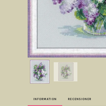
INFORMATION
RECENSIONER