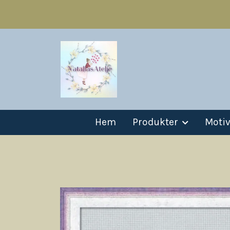
Hem
Produkter
Moti