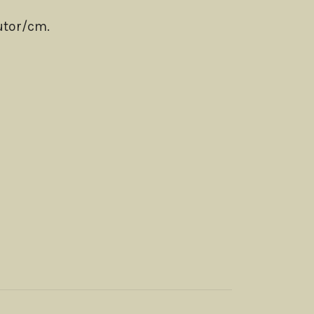
rutor/cm.